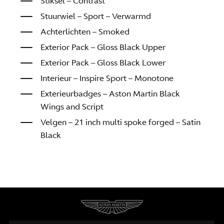
Stiksel – Contrast
Stuurwiel – Sport – Verwarmd
Achterlichten – Smoked
Exterior Pack – Gloss Black Upper
Exterior Pack – Gloss Black Lower
Interieur – Inspire Sport – Monotone
Exterieurbadges – Aston Martin Black
Wings and Script
Velgen – 21 inch multi spoke forged – Satin
Black