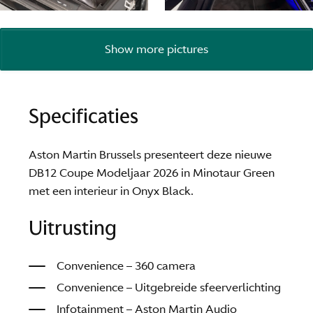
Show more pictures
Specificaties
Aston Martin Brussels presenteert deze nieuwe
DB12 Coupe Modeljaar 2026 in Minotaur Green
met een interieur in Onyx Black.
Uitrusting
Convenience – 360 camera
Convenience – Uitgebreide sfeerverlichting
Infotainment – Aston Martin Audio