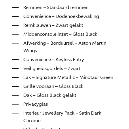
Remmen – Standaard remmen
Convenience – Dodehoekbewaking
Remklauwen – Zwart gelakt
Middenconsole inzet – Gloss Black
Afwerking – Borduursel – Aston Martin
Wings
Convenience – Keyless Entry
Veiligheidsgordels – Zwart
Lak – Signature Metallic – Minotaur Green
Grille vooraan – Gloss Black
Dak – Gloss Black gelakt
Privacyglas
Interieur Jewellery Pack – Satin Dark
Chrome