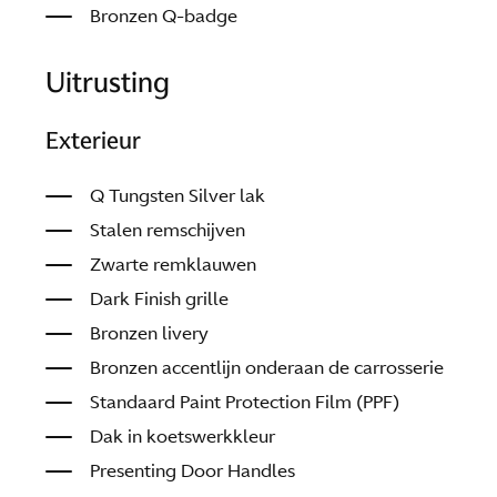
Bronzen Q-badge
Uitrusting
Exterieur
Q Tungsten Silver lak
Stalen remschijven
Zwarte remklauwen
Dark Finish grille
Bronzen livery
Bronzen accentlijn onderaan de carrosserie
Standaard Paint Protection Film (PPF)
Dak in koetswerkkleur
Presenting Door Handles