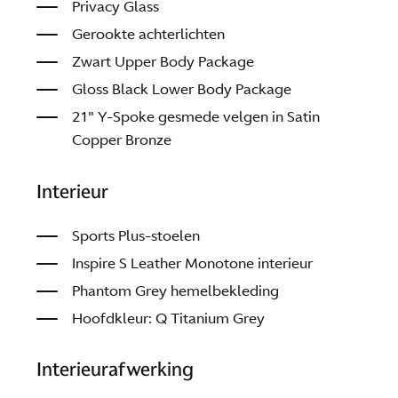
Privacy Glass
Gerookte achterlichten
Zwart Upper Body Package
Gloss Black Lower Body Package
21″ Y-Spoke gesmede velgen in Satin
Copper Bronze
Interieur
Sports Plus-stoelen
Inspire S Leather Monotone interieur
Phantom Grey hemelbekleding
Hoofdkleur: Q Titanium Grey
Interieurafwerking