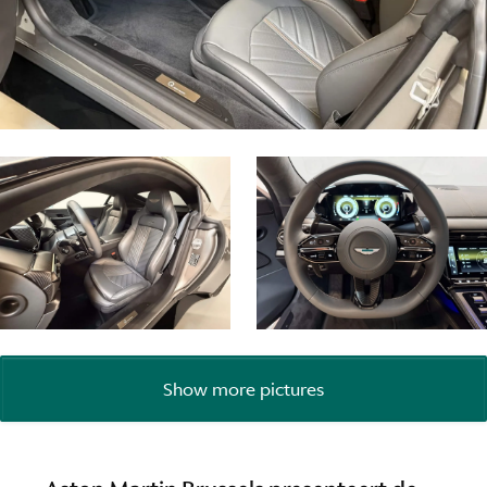
Show more pictures