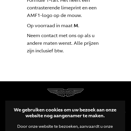
Formule 1-fan. Het heeft een
contrasterende limeprint en een
AMF1-logo op de mouw.
Op voorraad in maat
M
.
Neem contact met ons op als u
andere maten wenst. Alle prijzen
zijn inclusief btw.
We gebruiken cookies om uw bezoek aan onze
website nog aangenamer te maken.
Door onze website te bezoeken, aanvaardt u onze