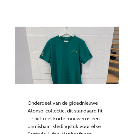
Onderdeel van de gloednieuwe
Alonso-collectie, dit standaard fit
T-shirt met korte mouwen is een
onmisbaar kledingstuk voor elke