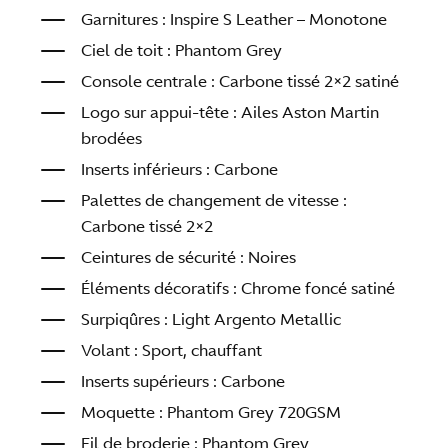
Garnitures : Inspire S Leather – Monotone
Ciel de toit : Phantom Grey
Console centrale : Carbone tissé 2×2 satiné
Logo sur appui-tête : Ailes Aston Martin
brodées
Inserts inférieurs : Carbone
Palettes de changement de vitesse :
Carbone tissé 2×2
Ceintures de sécurité : Noires
Éléments décoratifs : Chrome foncé satiné
Surpiqûres : Light Argento Metallic
Volant : Sport, chauffant
Inserts supérieurs : Carbone
Moquette : Phantom Grey 720GSM
Fil de broderie : Phantom Grey