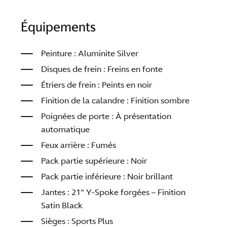
Équipements
Peinture : Aluminite Silver
Disques de frein : Freins en fonte
Étriers de frein : Peints en noir
Finition de la calandre : Finition sombre
Poignées de porte : À présentation
automatique
Feux arrière : Fumés
Pack partie supérieure : Noir
Pack partie inférieure : Noir brillant
Jantes : 21″ Y-Spoke forgées – Finition
Satin Black
Sièges : Sports Plus