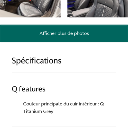
Afficher plus de photos
Spécifications
Q features
Couleur principale du cuir intérieur : Q
Titanium Grey