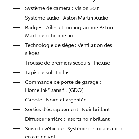
Système de caméra : Vision 360°
Système audio : Aston Martin Audio
Badges : Ailes et monogramme Aston
Martin en chrome noir
Technologie de siège : Ventilation des
sièges
Trousse de premiers secours : Incluse
Tapis de sol : Inclus
Commande de porte de garage :
Homelink® sans fil (GDO)
Capote : Noire et argentée
Sorties d’échappement : Noir brillant
Diffuseur arrière : Inserts noir brillant
Suivi du véhicule : Système de localisation
en cas de vol