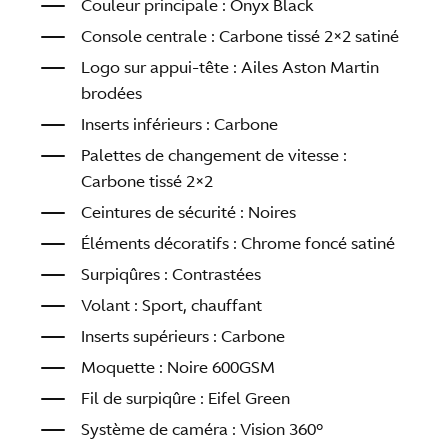
Couleur principale : Onyx Black
Console centrale : Carbone tissé 2×2 satiné
Logo sur appui-tête : Ailes Aston Martin
brodées
Inserts inférieurs : Carbone
Palettes de changement de vitesse :
Carbone tissé 2×2
Ceintures de sécurité : Noires
Éléments décoratifs : Chrome foncé satiné
Surpiqûres : Contrastées
Volant : Sport, chauffant
Inserts supérieurs : Carbone
Moquette : Noire 600GSM
Fil de surpiqûre : Eifel Green
Système de caméra : Vision 360°