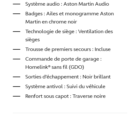
Système audio : Aston Martin Audio
Badges : Ailes et monogramme Aston
Martin en chrome noir
Technologie de siège : Ventilation des
sièges
Trousse de premiers secours : Incluse
Commande de porte de garage :
Homelink® sans fil (GDO)
Sorties d’échappement : Noir brillant
Système antivol : Suivi du véhicule
Renfort sous capot : Traverse noire