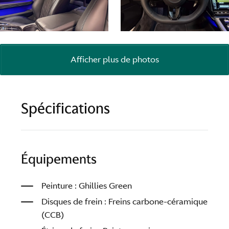
Afficher plus de photos
Spécifications
Équipements
Peinture : Ghillies Green
Disques de frein : Freins carbone-céramique
(CCB)