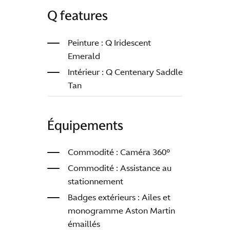
Q features
Peinture : Q Iridescent
Emerald
Intérieur : Q Centenary Saddle
Tan
Équipements
Commodité : Caméra 360°
Commodité : Assistance au
stationnement
Badges extérieurs : Ailes et
monogramme Aston Martin
émaillés