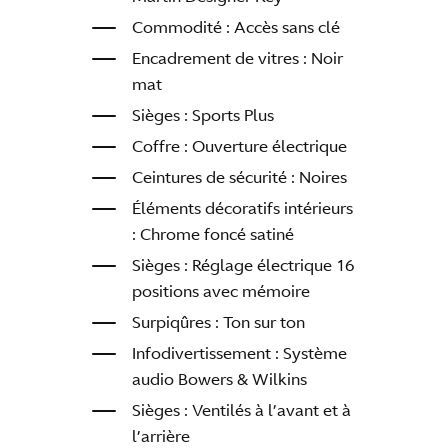
Commodité : Accès sans clé
Encadrement de vitres : Noir
mat
Sièges : Sports Plus
Coffre : Ouverture électrique
Ceintures de sécurité : Noires
Éléments décoratifs intérieurs
: Chrome foncé satiné
Sièges : Réglage électrique 16
positions avec mémoire
Surpiqûres : Ton sur ton
Infodivertissement : Système
audio Bowers & Wilkins
Sièges : Ventilés à l’avant et à
l’arrière