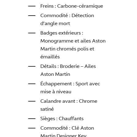
Freins : Carbone-céramique
Commodité : Détection
d’angle mort
Badges extérieurs :
Monogramme et ailes Aston
Martin chromés polis et
émaillés
Détails : Broderie – Ailes
Aston Martin
Échappement : Sport avec
mise à niveau
Calandre avant : Chrome
satiné
Sièges : Chauffants
Commodité : Clé Aston
Martin Designer Key