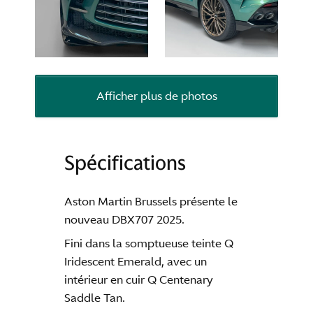
Afficher plus de photos
Spécifications
Aston Martin Brussels présente le
nouveau DBX707 2025.
Fini dans la somptueuse teinte Q
Iridescent Emerald, avec un
intérieur en cuir Q Centenary
Saddle Tan.