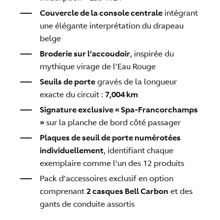
Couvercle de la console centrale
intégrant
une élégante interprétation du drapeau
belge
Broderie sur l’accoudoir
, inspirée du
mythique virage de l’Eau Rouge
Seuils de porte
gravés de la longueur
exacte du circuit :
7,004 km
Signature exclusive « Spa-Francorchamps
»
sur la planche de bord côté passager
Plaques de seuil de porte numérotées
individuellement
, identifiant chaque
exemplaire comme l’un des 12 produits
Pack d’accessoires exclusif en option
comprenant
2 casques Bell Carbon
et des
gants de conduite assortis