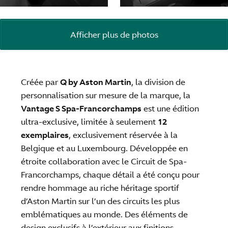
Afficher plus de photos
Créée par
Q by Aston Martin
, la division de
personnalisation sur mesure de la marque, la
Vantage S Spa-Francorchamps
est une édition
ultra-exclusive, limitée à seulement
12
exemplaires
, exclusivement réservée à la
Belgique et au Luxembourg. Développée en
étroite collaboration avec le Circuit de Spa-
Francorchamps, chaque détail a été conçu pour
rendre hommage au riche héritage sportif
d’Aston Martin sur l’un des circuits les plus
emblématiques au monde. Des éléments de
design exclusifs à l’extérieur aux finitions