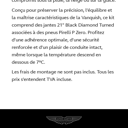
compromis sous la pluie, la neige ou sur la glace.
Conçu pour préserver la précision, l’équilibre et
la maîtrise caractéristiques de la Vanquish, ce kit
comprend des jantes 21″ Black Diamond Turned
associées à des pneus Pirelli P Zero. Profitez
d’une adhérence optimale, d’une sécurité
renforcée et d’un plaisir de conduite intact,
même lorsque la température descend en
dessous de 7°C.
Les frais de montage ne sont pas inclus. Tous les
prix s’entendent TVA incluse.