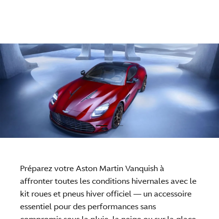
Préparez votre Aston Martin Vanquish à
affronter toutes les conditions hivernales avec le
kit roues et pneus hiver officiel — un accessoire
essentiel pour des performances sans